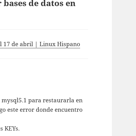
 bases de datos en
l 17 de abril | Linux Hispano
 mysql5.1 para restaurarla en
go este error donde encuentro
s KEYs.