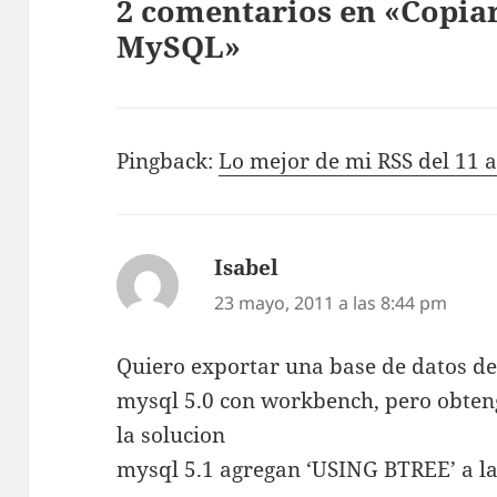
2 comentarios en «Copiar
MySQL»
Pingback:
Lo mejor de mi RSS del 11 a
Isabel
dice:
23 mayo, 2011 a las 8:44 pm
Quiero exportar una base de datos de
mysql 5.0 con workbench, pero obten
la solucion
mysql 5.1 agregan ‘USING BTREE’ a la