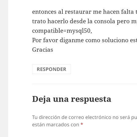
entonces al restaurar me hacen falta 
trato hacerlo desde la consola pero
compatible=mysql50,
Por favor diganme como soluciono es
Gracias
RESPONDER
Deja una respuesta
Tu dirección de correo electrónico no será pu
están marcados con
*