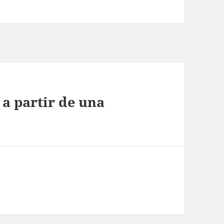
 a partir de una