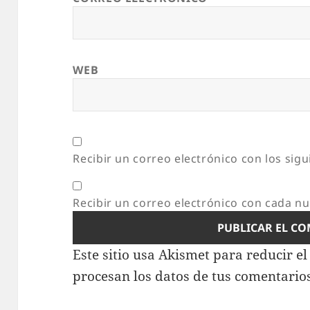
WEB
Recibir un correo electrónico con los sig
Recibir un correo electrónico con cada n
Este sitio usa Akismet para reducir e
procesan los datos de tus comentario