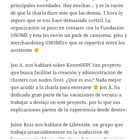
principales novedades. Hay muchas… y es la razón
de que la charla dure más que las demás, 1 hora (y
seguro que se nos hace demasiado corta!). La
organización se puso en contacto con la Fundación
GNOME y ésta les envió un pack de camisetas, pins y
merchandising GNOMEro que se repartirá entre los
asistentes
Jon A. nos hablará sobre KestrelHPC (un proyecto
que busca facilitar la creación y administración de
clusters con nodos live). ¿Qué es eso? Nada mejor
que acudir a la charla para enterarte
Jon A. ha
dedicado gran parte de las vacaciones de verano a
trabajar a destajo en este proyecto, por lo que sus
explicaciones parten de la experiencia desde dentro.
Julen Ruiz nos hablará de Librezale, un grupo que
trabaja incansablemente en la traducción de