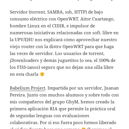
Servidor (torrent, SAMBA, ssh, HTTP) de bajo
consumo eléctrico con OpenWRT. Aitor Cuartango,
hombre Linux en el CIDIR, e impulsor de
numerosas iniciativas relacionadas con soft. libre en
la UPV/EHU nos explicará cómo aprovechar nuestro
viejo router con la distro OpenWRT para que haga
las veces de servidor. Los usuarios de torrent,
jDownloaders y demás juguetitos (o sea, el 100% de
los FISS-ianos) seguro que no dejan una silla libre
en esta charla
Babelium Project
. Impartida por un servidor, Juanan
Pereira. Junto con muchos alumnos y sobre todo con
mis compañeros del grupo GhyM, hemos creado la
primera aplicación RIA que permite la práctica oral
de segundas lenguas con evaluaciones
colaborativas. Por si eso fuera poco hemos liberado