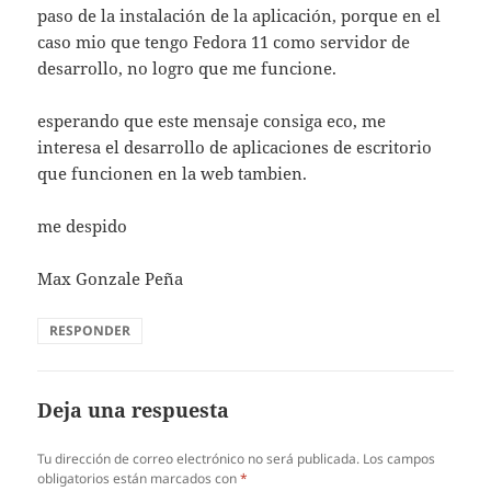
paso de la instalación de la aplicación, porque en el
caso mio que tengo Fedora 11 como servidor de
desarrollo, no logro que me funcione.
esperando que este mensaje consiga eco, me
interesa el desarrollo de aplicaciones de escritorio
que funcionen en la web tambien.
me despido
Max Gonzale Peña
RESPONDER
Deja una respuesta
Tu dirección de correo electrónico no será publicada.
Los campos
obligatorios están marcados con
*