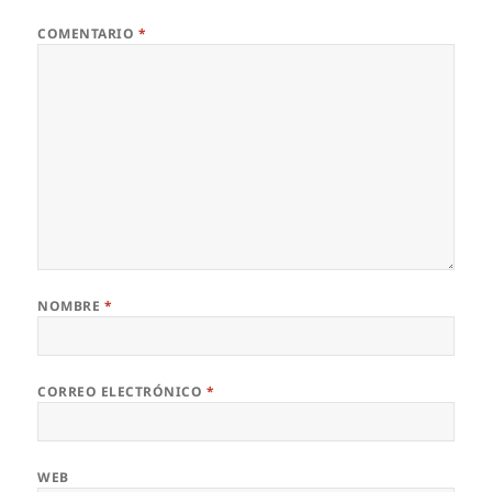
COMENTARIO
*
NOMBRE
*
CORREO ELECTRÓNICO
*
WEB