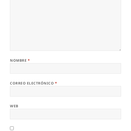
NOMBRE
*
CORREO ELECTRÓNICO
*
WEB