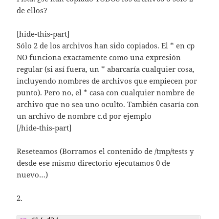
de ellos?
[hide-this-part]
Sólo 2 de los archivos han sido copiados. El * en cp
NO funciona exactamente como una expresión
regular (si así fuera, un * abarcaría cualquier cosa,
incluyendo nombres de archivos que empiecen por
punto). Pero no, el * casa con cualquier nombre de
archivo que no sea uno oculto. También casaría con
un archivo de nombre c.d por ejemplo
[/hide-this-part]
Reseteamos (Borramos el contenido de /tmp/tests y
desde ese mismo directorio ejecutamos 0 de
nuevo…)
2.