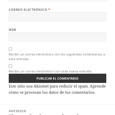
CORREO ELECTRÓNICO
*
WEB
Recibir un correo electrónico con los siguientes comentarios a
esta entrada.
Recibir un correo electrónico con cada nueva entrada.
Este sitio usa Akismet para reducir el spam.
Aprende
cómo se procesan los datos de tus comentarios.
Navegación
ANTERIOR
de