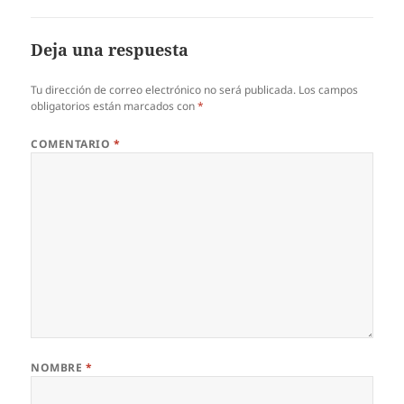
Deja una respuesta
Tu dirección de correo electrónico no será publicada.
Los campos
obligatorios están marcados con
*
COMENTARIO
*
NOMBRE
*