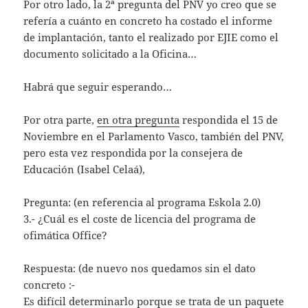
Por otro lado, la 2ª pregunta del PNV yo creo que se
refería a cuánto en concreto ha costado el informe
de implantación, tanto el realizado por EJIE como el
documento solicitado a la Oficina…
Habrá que seguir esperando…
Por otra parte,
en otra pregunta
respondida el 15 de
Noviembre en el Parlamento Vasco, también del PNV,
pero esta vez respondida por la consejera de
Educación (Isabel Celaá),
Pregunta: (en referencia al programa Eskola 2.0)
3.- ¿Cuál es el coste de licencia del programa de
ofimática Office?
Respuesta: (de nuevo nos quedamos sin el dato
concreto :-
Es difícil determinarlo porque se trata de un paquete