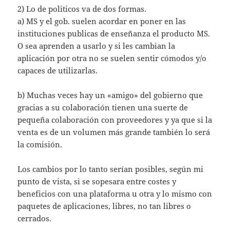
2) Lo de politicos va de dos formas.
a) MS y el gob. suelen acordar en poner en las
instituciones publicas de enseñanza el producto MS.
O sea aprenden a usarlo y si les cambian la
aplicación por otra no se suelen sentir cómodos y/o
capaces de utilizarlas.
b) Muchas veces hay un «amigo» del gobierno que
gracias a su colaboración tienen una suerte de
pequeña colaboración con proveedores y ya que si la
venta es de un volumen más grande también lo será
la comisión.
Los cambios por lo tanto serían posibles, según mi
punto de vista, si se sopesara entre costes y
beneficios con una plataforma u otra y lo mismo con
paquetes de aplicaciones, libres, no tan libres o
cerrados.