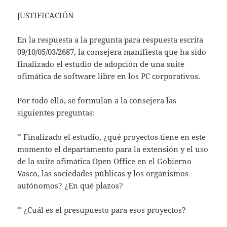
JUSTIFICACIÓN
En la respuesta a la pregunta para respuesta escrita
09/10/05/03/2687, la consejera manifiesta que ha sido
finalizado el estudio de adopción de una suite
ofimática de software libre en los PC corporativos.
Por todo ello, se formulan a la consejera las
siguientes preguntas:
* Finalizado el estudio, ¿qué proyectos tiene en este
momento el departamento para la extensión y el uso
de la suite ofimática Open Office en el Gobierno
Vasco, las sociedades públicas y los organismos
autónomos? ¿En qué plazos?
* ¿Cuál es el presupuesto para esos proyectos?