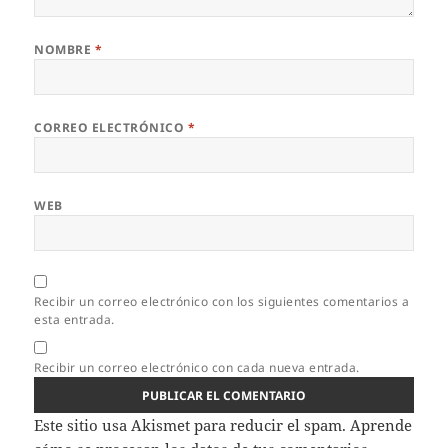
NOMBRE
*
CORREO ELECTRÓNICO
*
WEB
Recibir un correo electrónico con los siguientes comentarios a
esta entrada.
Recibir un correo electrónico con cada nueva entrada.
Este sitio usa Akismet para reducir el spam.
Aprende