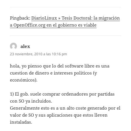
Pingback:
DiarioLinux » Tesis Doctoral: la migración
a OpenOffice.org en el gobierno es viable
alex
dice:
23 noviembre, 2010 a las 10:16 pm
hola, yo pienso que lo del software libre es una
cuestion de dinero e intereses politicos (y
económicos).
1) El gob. suele comprar ordenadores por partidas
con SO ya incluidos.
Generalmente esto es a un alto coste generado por el
valor de SO y sus aplicaciones que estos lleven
instaladas.