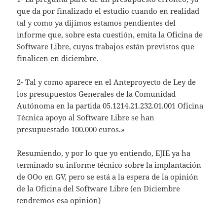
que da por finalizado el estudio cuando en realidad
tal y como ya dijimos estamos pendientes del
informe que, sobre esta cuestión, emita la Oficina de
Software Libre, cuyos trabajos están previstos que
finalicen en diciembre.
2- Tal y como aparece en el Anteproyecto de Ley de
los presupuestos Generales de la Comunidad
Autónoma en la partida 05.1214.21.232.01.001 Oficina
Técnica apoyo al Software Libre se han
presupuestado 100.000 euros.»
Resumiendo, y por lo que yo entiendo, EJIE ya ha
terminado su informe técnico sobre la implantación
de OOo en GV, pero se está a la espera de la opinión
de la Oficina del Software Libre (en Diciembre
tendremos esa opinión)