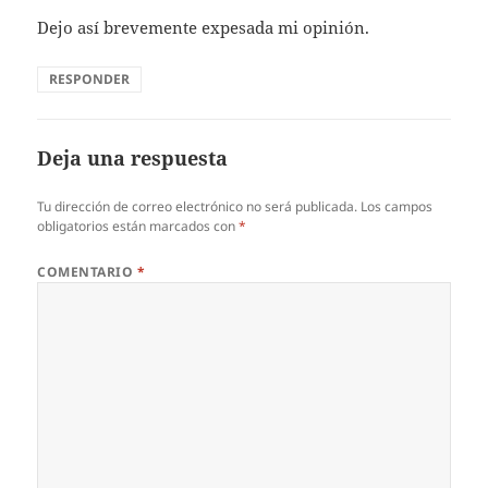
Dejo así brevemente expesada mi opinión.
RESPONDER
Deja una respuesta
Tu dirección de correo electrónico no será publicada.
Los campos
obligatorios están marcados con
*
COMENTARIO
*