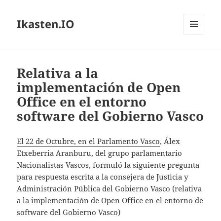
Ikasten.IO
MENÚ
Y
WIDGETS
Relativa a la
implementación de Open
Office en el entorno
software del Gobierno Vasco
El 22 de Octubre, en el Parlamento Vasco
, Álex
Etxeberria Aranburu, del grupo parlamentario
Nacionalistas Vascos, formuló la siguiente pregunta
para respuesta escrita a la consejera de Justicia y
Administración Pública del Gobierno Vasco (relativa
a la implementación de Open Office en el entorno de
software del Gobierno Vasco)