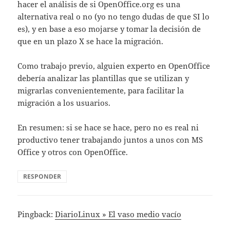
hacer el análisis de si OpenOffice.org es una
alternativa real o no (yo no tengo dudas de que SI lo
es), y en base a eso mojarse y tomar la decisión de
que en un plazo X se hace la migración.
Como trabajo previo, alguien experto en OpenOffice
debería analizar las plantillas que se utilizan y
migrarlas convenientemente, para facilitar la
migración a los usuarios.
En resumen: si se hace se hace, pero no es real ni
productivo tener trabajando juntos a unos con MS
Office y otros con OpenOffice.
RESPONDER
Pingback:
DiarioLinux » El vaso medio vacío