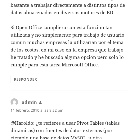
bastante a trabajar directamente a distintos tipos de
datos almacenados en diversos motores de BD.
Si Open Office cumpliera con esta función tan
utilizada y no simplemente para trabajo de usuario
común muchas empresas la utilizarían por el tema
de los costos, en mi caso en la empresa que trabajo
he tratado y he buscado alguna opción pero solo lo
cumple para esta tarea Microsoft Office.
RESPONDER
admin
dice:
11 febrero, 2010 a las 8:52 pm
@Haroldo: ¿te refieres a usar Pivot Tables (tablas
dinámicas) con fuentes de datos externas (por
ejemplo una base de datos MySQL, u otra