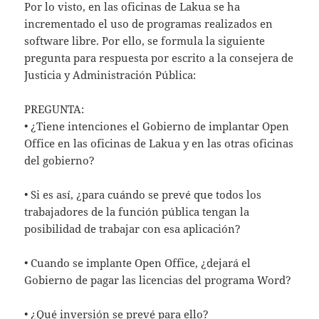
Por lo visto, en las oficinas de Lakua se ha
incrementado el uso de programas realizados en
software libre. Por ello, se formula la siguiente
pregunta para respuesta por escrito a la consejera de
Justicia y Administración Pública:
PREGUNTA:
• ¿Tiene intenciones el Gobierno de implantar Open
Office en las oficinas de Lakua y en las otras oficinas
del gobierno?
• Si es así, ¿para cuándo se prevé que todos los
trabajadores de la función pública tengan la
posibilidad de trabajar con esa aplicación?
• Cuando se implante Open Office, ¿dejará el
Gobierno de pagar las licencias del programa Word?
• ¿Qué inversión se prevé para ello?