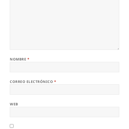
NOMBRE
*
CORREO ELECTRÓNICO
*
WEB