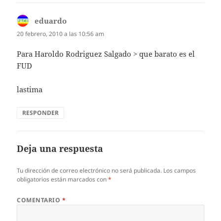
eduardo
dice:
20 febrero, 2010 a las 10:56 am
Para Haroldo Rodriguez Salgado > que barato es el
FUD
lastima
RESPONDER
Deja una respuesta
Tu dirección de correo electrónico no será publicada.
Los campos
obligatorios están marcados con
*
COMENTARIO
*