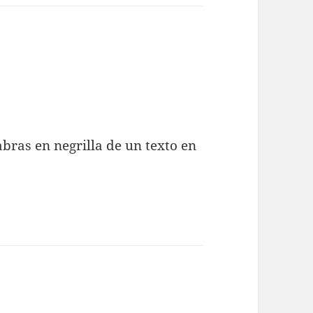
abras en negrilla de un texto en