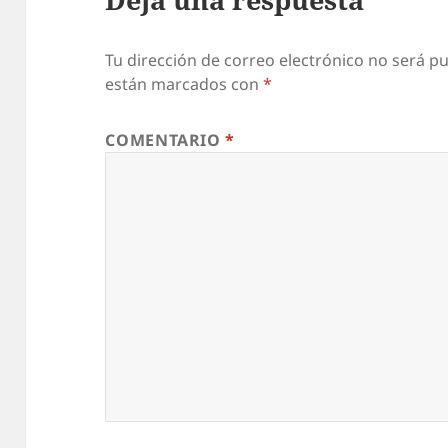
Tu dirección de correo electrónico no será pu
están marcados con
*
COMENTARIO
*