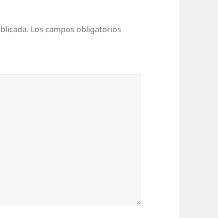
blicada.
Los campos obligatorios