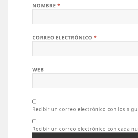
NOMBRE
*
CORREO ELECTRÓNICO
*
WEB
Recibir un correo electrónico con los sig
Recibir un correo electrónico con cada n