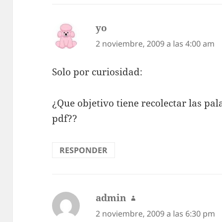
yo
dice:
2 noviembre, 2009 a las 4:00 am
Solo por curiosidad:
¿Que objetivo tiene recolectar las pal
pdf??
RESPONDER
admin
dice:
2 noviembre, 2009 a las 6:30 pm