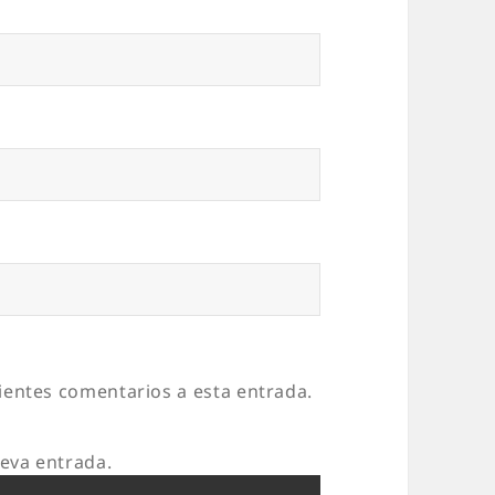
uientes comentarios a esta entrada.
ueva entrada.