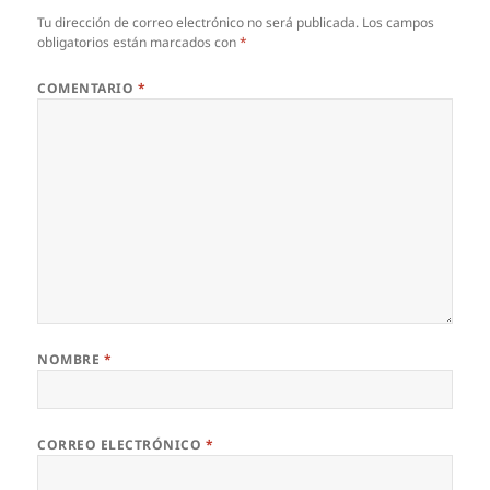
Tu dirección de correo electrónico no será publicada.
Los campos
obligatorios están marcados con
*
COMENTARIO
*
NOMBRE
*
CORREO ELECTRÓNICO
*