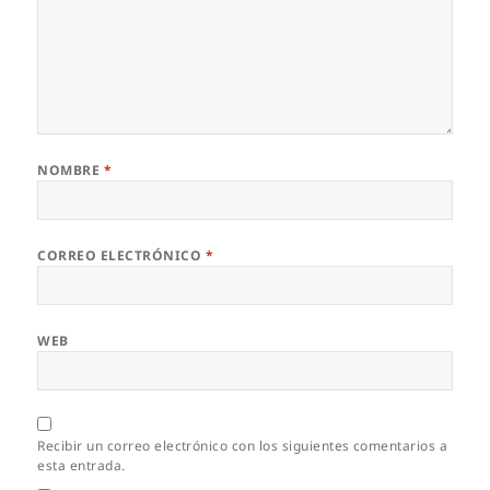
NOMBRE
*
CORREO ELECTRÓNICO
*
WEB
Recibir un correo electrónico con los siguientes comentarios a
esta entrada.