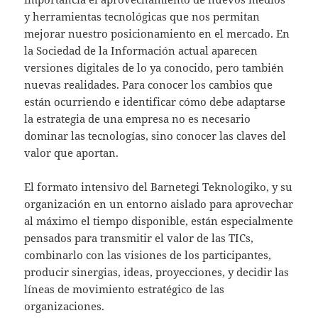
y herramientas tecnológicas que nos permitan
mejorar nuestro posicionamiento en el mercado. En
la Sociedad de la Información actual aparecen
versiones digitales de lo ya conocido, pero también
nuevas realidades. Para conocer los cambios que
están ocurriendo e identificar cómo debe adaptarse
la estrategia de una empresa no es necesario
dominar las tecnologías, sino conocer las claves del
valor que aportan.
El formato intensivo del Barnetegi Teknologiko, y su
organización en un entorno aislado para aprovechar
al máximo el tiempo disponible, están especialmente
pensados para transmitir el valor de las TICs,
combinarlo con las visiones de los participantes,
producir sinergias, ideas, proyecciones, y decidir las
líneas de movimiento estratégico de las
organizaciones.