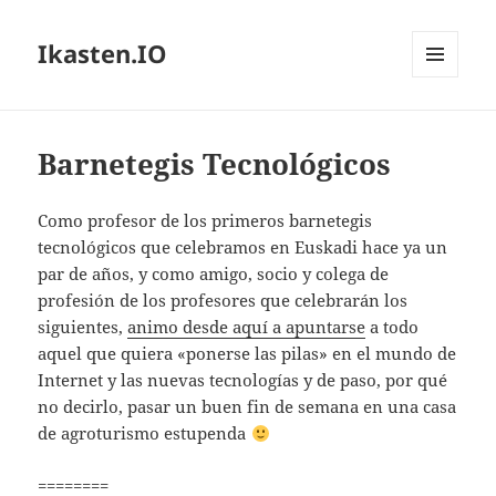
Ikasten.IO
MENÚ
Y
WIDGETS
Barnetegis Tecnológicos
Como profesor de los primeros barnetegis
tecnológicos que celebramos en Euskadi hace ya un
par de años, y como amigo, socio y colega de
profesión de los profesores que celebrarán los
siguientes,
animo desde aquí a apuntarse
a todo
aquel que quiera «ponerse las pilas» en el mundo de
Internet y las nuevas tecnologías y de paso, por qué
no decirlo, pasar un buen fin de semana en una casa
de agroturismo estupenda
========