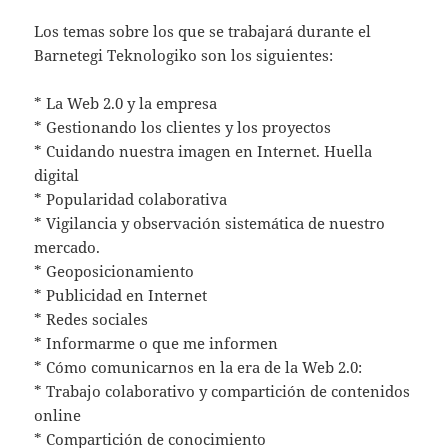
Los temas sobre los que se trabajará durante el
Barnetegi Teknologiko son los siguientes:
* La Web 2.0 y la empresa
* Gestionando los clientes y los proyectos
* Cuidando nuestra imagen en Internet. Huella
digital
* Popularidad colaborativa
* Vigilancia y observación sistemática de nuestro
mercado.
* Geoposicionamiento
* Publicidad en Internet
* Redes sociales
* Informarme o que me informen
* Cómo comunicarnos en la era de la Web 2.0:
* Trabajo colaborativo y compartición de contenidos
online
* Compartición de conocimiento