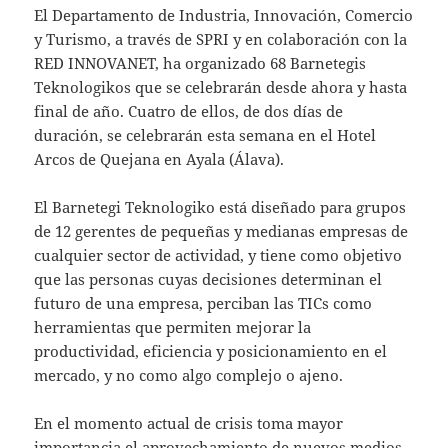
El Departamento de Industria, Innovación, Comercio
y Turismo, a través de SPRI y en colaboración con la
RED INNOVANET, ha organizado 68 Barnetegis
Teknologikos que se celebrarán desde ahora y hasta
final de año. Cuatro de ellos, de dos días de
duración, se celebrarán esta semana en el Hotel
Arcos de Quejana en Ayala (Álava).
El Barnetegi Teknologiko está diseñado para grupos
de 12 gerentes de pequeñas y medianas empresas de
cualquier sector de actividad, y tiene como objetivo
que las personas cuyas decisiones determinan el
futuro de una empresa, perciban las TICs como
herramientas que permiten mejorar la
productividad, eficiencia y posicionamiento en el
mercado, y no como algo complejo o ajeno.
En el momento actual de crisis toma mayor
importancia el aprovechamiento de nuevos medios