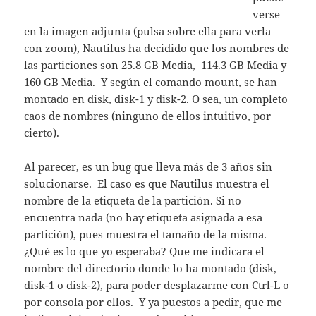
verse
en la imagen adjunta (pulsa sobre ella para verla
con zoom), Nautilus ha decidido que los nombres de
las particiones son 25.8 GB Media, 114.3 GB Media y
160 GB Media. Y según el comando mount, se han
montado en disk, disk-1 y disk-2. O sea, un completo
caos de nombres (ninguno de ellos intuitivo, por
cierto).
Al parecer,
es un bug
que lleva más de 3 años sin
solucionarse. El caso es que Nautilus muestra el
nombre de la etiqueta de la partición. Si no
encuentra nada (no hay etiqueta asignada a esa
partición), pues muestra el tamaño de la misma.
¿Qué es lo que yo esperaba? Que me indicara el
nombre del directorio donde lo ha montado (disk,
disk-1 o disk-2), para poder desplazarme con Ctrl-L o
por consola por ellos. Y ya puestos a pedir, que me