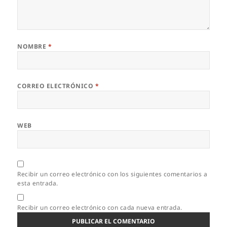
NOMBRE
*
CORREO ELECTRÓNICO
*
WEB
Recibir un correo electrónico con los siguientes comentarios a
esta entrada.
Recibir un correo electrónico con cada nueva entrada.