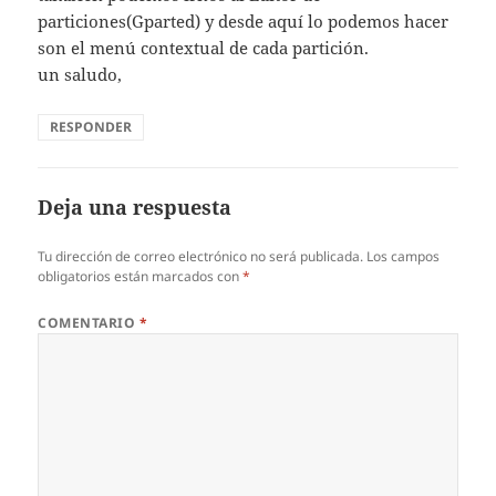
particiones(Gparted) y desde aquí lo podemos hacer
son el menú contextual de cada partición.
un saludo,
RESPONDER
Deja una respuesta
Tu dirección de correo electrónico no será publicada.
Los campos
obligatorios están marcados con
*
COMENTARIO
*