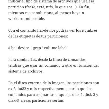
indicar el tipo de sistema de archivos que usa esa
partición (fat32, ext3, ntfs, lo que sea…) En fin,
mientras eso se soluciona, al menos hay un
workaround posible.
Con el comando hal-device podrás ver los nombres
de las etiquetas de tus particiones:
$ hal-device | grep ‘ volume.label’
Para cambiarlas, desde la línea de comandos,
tendrás que usar un comando u otro en función del
sistema de archivos.
En el disco externo de la imagen, las particiones son
ext3, fat32 y ntfs respectivamente, por lo que los
comandos para asignar las etiquetas disk-1, disk-3 y
disk-3 a esas particiones serían: