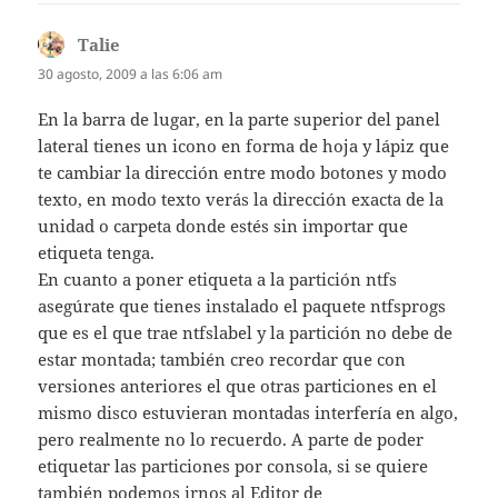
Talie
dice:
30 agosto, 2009 a las 6:06 am
En la barra de lugar, en la parte superior del panel
lateral tienes un icono en forma de hoja y lápiz que
te cambiar la dirección entre modo botones y modo
texto, en modo texto verás la dirección exacta de la
unidad o carpeta donde estés sin importar que
etiqueta tenga.
En cuanto a poner etiqueta a la partición ntfs
asegúrate que tienes instalado el paquete ntfsprogs
que es el que trae ntfslabel y la partición no debe de
estar montada; también creo recordar que con
versiones anteriores el que otras particiones en el
mismo disco estuvieran montadas interfería en algo,
pero realmente no lo recuerdo. A parte de poder
etiquetar las particiones por consola, si se quiere
también podemos irnos al Editor de