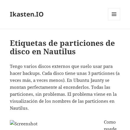
Ikasten.IO
MENÚ
Y
WIDGETS
Etiquetas de particiones de
disco en Nautilus
Tengo varios discos externos que suelo usar para
hacer backups. Cada disco tiene unas 3 particiones (a
veces más, a veces menos). En Ubuntu Jaunty se
montan perfectamente al encenderlos. Todas las
particiones, sin problemas. El problema viene en la
visualización de los nombres de las particiones en
Nautilus.
Como
puede