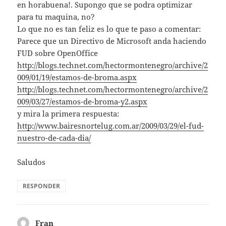
en horabuena!. Supongo que se podra optimizar
para tu maquina, no?
Lo que no es tan feliz es lo que te paso a comentar:
Parece que un Directivo de Microsoft anda haciendo
FUD sobre OpenOffice
http://blogs.technet.com/hectormontenegro/archive/2
009/01/19/estamos-de-broma.aspx
http://blogs.technet.com/hectormontenegro/archive/2
009/03/27/estamos-de-broma-y2.aspx
y mira la primera respuesta:
http://www.bairesnortelug.com.ar/2009/03/29/el-fud-
nuestro-de-cada-dia/
Saludos
RESPONDER
Fran
dice: