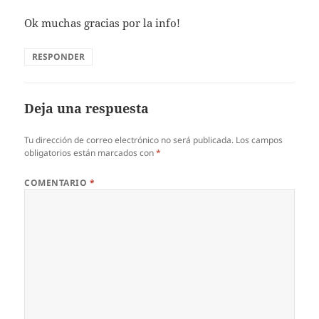
Ok muchas gracias por la info!
RESPONDER
Deja una respuesta
Tu dirección de correo electrónico no será publicada.
Los campos
obligatorios están marcados con
*
COMENTARIO
*