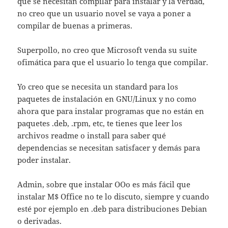
que se necesitan compilar para instalar y la verdad,
no creo que un usuario novel se vaya a poner a
compilar de buenas a primeras.
Superpollo, no creo que Microsoft venda su suite
ofimática para que el usuario lo tenga que compilar.
Yo creo que se necesita un standard para los
paquetes de instalación en GNU/Linux y no como
ahora que para instalar programas que no están en
paquetes .deb, .rpm, etc, te tienes que leer los
archivos readme o install para saber qué
dependencias se necesitan satisfacer y demás para
poder instalar.
Admin, sobre que instalar OOo es más fácil que
instalar M$ Office no te lo discuto, siempre y cuando
esté por ejemplo en .deb para distribuciones Debian
o derivadas.