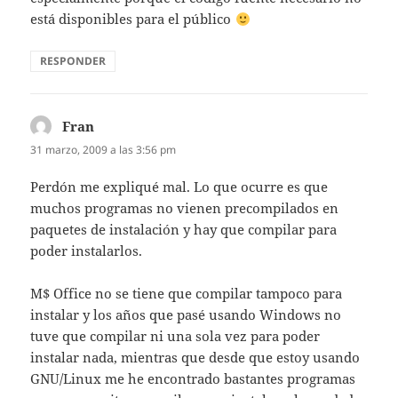
está disponibles para el público
RESPONDER
Fran
dice:
31 marzo, 2009 a las 3:56 pm
Perdón me expliqué mal. Lo que ocurre es que
muchos programas no vienen precompilados en
paquetes de instalación y hay que compilar para
poder instalarlos.
M$ Office no se tiene que compilar tampoco para
instalar y los años que pasé usando Windows no
tuve que compilar ni una sola vez para poder
instalar nada, mientras que desde que estoy usando
GNU/Linux me he encontrado bastantes programas