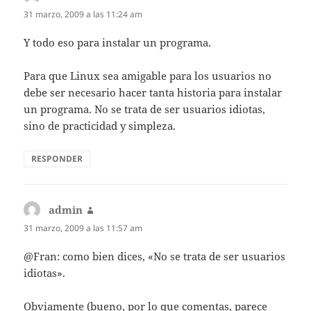
31 marzo, 2009 a las 11:24 am
Y todo eso para instalar un programa.
Para que Linux sea amigable para los usuarios no
debe ser necesario hacer tanta historia para instalar
un programa. No se trata de ser usuarios idiotas,
sino de practicidad y simpleza.
RESPONDER
admin
dice:
31 marzo, 2009 a las 11:57 am
@Fran: como bien dices, «No se trata de ser usuarios
idiotas».
Obviamente (bueno, por lo que comentas, parece