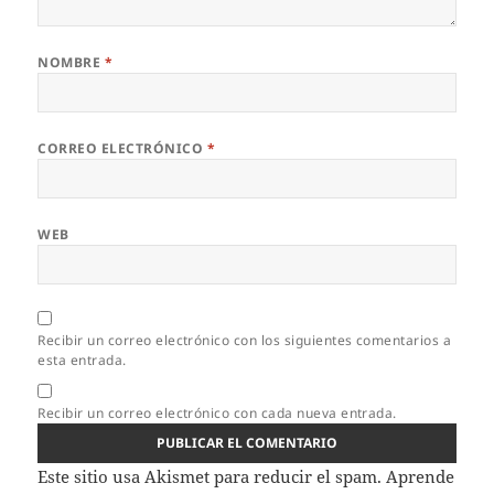
NOMBRE
*
CORREO ELECTRÓNICO
*
WEB
Recibir un correo electrónico con los siguientes comentarios a
esta entrada.
Recibir un correo electrónico con cada nueva entrada.
Este sitio usa Akismet para reducir el spam.
Aprende