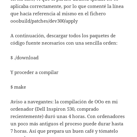
aplicaba correctamente, por lo que comenté la línea
que hacía referencia al mismo en el fichero
ooobuild/patches/dev300/apply
A continuación, descargar todos los paquetes de
código fuente necesarios con una sencilla orden:
$ ./download
Y proceder a compilar
$ make
Aviso a navegantes: la compilación de OOo en mi
ordenador (Dell Inspiron 530, comprado
recientemente) duró unas 4 horas. Con ordenadores
un poco más antiguos el proceso puede durar hasta
7 horas. Así que prepara un buen café y tómatelo