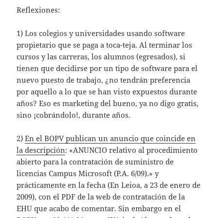
Reflexiones:
1) Los colegios y universidades usando software
propietario que se paga a toca-teja. Al terminar los
cursos y las carreras, los alumnos (egresados), si
tienen que decidirse por un tipo de software para el
nuevo puesto de trabajo, ¿no tendrán preferencia
por aquello a lo que se han visto expuestos durante
años? Eso es marketing del bueno, ya no digo gratis,
sino ¡cobrándolo!, durante años.
2)
En el BOPV publican un anuncio que coincide en
la descripción
: «ANUNCIO relativo al procedimiento
abierto para la contratación de suministro de
licencias Campus Microsoft (P.A. 6/09).» y
prácticamente en la fecha (En Leioa, a 23 de enero de
2009), con el PDF de la web de contratación de la
EHU que acabo de comentar. Sin embargo en el