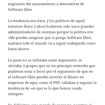
migración del ayuntamiento a alternativas de
Software libre.
La tendencia era clara, y los políticos de aquel
entonces (hace 2 años) hubiesen sido unos grandes
administradores de sistemas porque la política era:
«Me puedes asegurar que si pongo Software libre,
mañana todo el mundo va a seguir trabajando como
hasta ahora»
La pasta no se utilizaba como argumento, se
obviaba, y grupos que en un principio entendía que
pudieran estar a favor por el argumento de que en
el software libre puedes invertir el dinero en
empresas de aquí, como el PNV, callaban y seguían la
tendencia de «es que es lo que hemos usado
siempre».