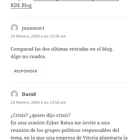
KDE Blog
juanmari
dice:
24 febrero, 2009 a las 10:38 am
Comparad las dos últimas entradas en el blog.
Algo no cuadra.
RESPONDER
David
dice:
24 febrero, 2009 a las 10:50 am
¿Crisis? ¿quien dijo crisis?
En una ocasión Ezker Batua me invitó a una
reunión de los grupos políticos responsables del
tema, en la que una empresa de Vitoria plantearía la