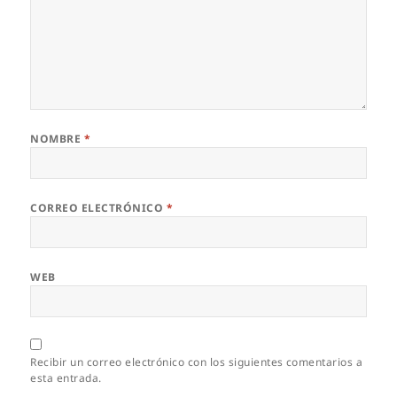
NOMBRE
*
CORREO ELECTRÓNICO
*
WEB
Recibir un correo electrónico con los siguientes comentarios a
esta entrada.