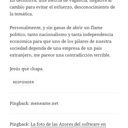
En definitiva, una mezcla de vagancia, negativa al
cambio para evitar el esfuerzo, desconocimiento de
la temática.
Personalmente, y sin ganas de abrir un flame
político, tanto nacionalismo y tanta independencia
económica para que uno de los pilares de nuestra
sociedad dependa de una empresa de un pais
extranjero, me parece una contradicción terrible.
Jesús que chapa.
RESPONDER
Pingback:
meneame.net
Pingback:
La foto de las Azores del software en