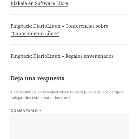
Bizkaia en Software Libre
Pingback:
DiarioLinux » Conferencias sobre
“Conocimiento Libre”
Pingback:
DiarioLinux » Regalos envenenados
Deja una respuesta
Tu dirección de correo electrónico no será publicada.
Los campos
obligatorios están marcados con
*
COMENTARIO
*