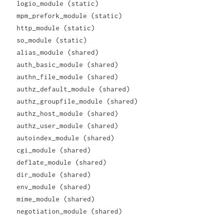
logio_module (static)
mpm_prefork_module (static)
http_module (static)
so_module (static)
alias_module (shared)
auth_basic_module (shared)
authn_file_module (shared)
authz_default_module (shared)
authz_groupfile_module (shared)
authz_host_module (shared)
authz_user_module (shared)
autoindex_module (shared)
cgi_module (shared)
deflate_module (shared)
dir_module (shared)
env_module (shared)
mime_module (shared)
negotiation_module (shared)