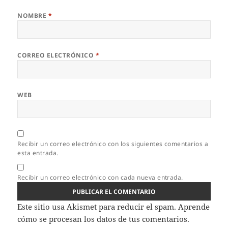
NOMBRE
*
CORREO ELECTRÓNICO
*
WEB
Recibir un correo electrónico con los siguientes comentarios a
esta entrada.
Recibir un correo electrónico con cada nueva entrada.
Este sitio usa Akismet para reducir el spam.
Aprende
cómo se procesan los datos de tus comentarios.