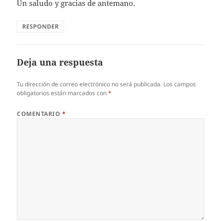
Un saludo y gracias de antemano.
RESPONDER
Deja una respuesta
Tu dirección de correo electrónico no será publicada.
Los campos
obligatorios están marcados con
*
COMENTARIO
*