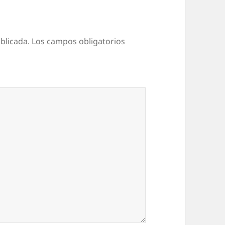
blicada.
Los campos obligatorios