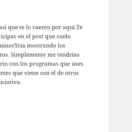
sí que te lo cuento por aquí.Te
icipar en el post que suelo
guinosYcia mostrando los
xeros. Simplemente me tendrías
rio con los programas que uses
 mes que viene con el de otros
iciativa.