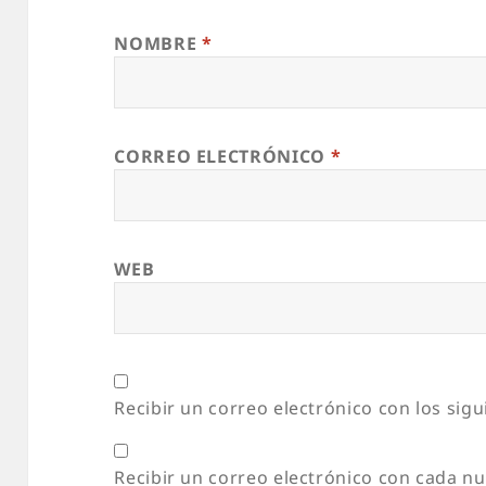
NOMBRE
*
CORREO ELECTRÓNICO
*
WEB
Recibir un correo electrónico con los sig
Recibir un correo electrónico con cada n