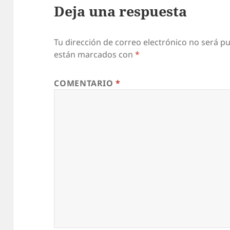
Deja una respuesta
Tu dirección de correo electrónico no será pu
están marcados con
*
COMENTARIO
*