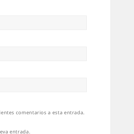
uientes comentarios a esta entrada.
ueva entrada.