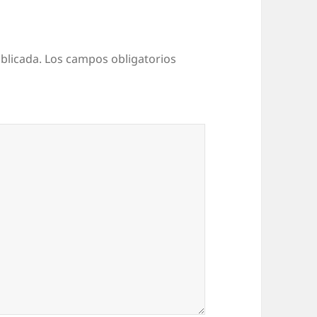
blicada.
Los campos obligatorios