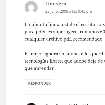
Linuxero
dice:
23 julio, 2008 a las 9:43 pm
En ubuntu linux instalé el escritorio x
para pdfs, es superligero, con unos 6
cualquier archivo pdf, recomendado.
Es mejor ignorar a adobe, ellos pierd
tecnologías libres, que adobe deje de 
que aprendan.
RESPONDER