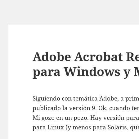
Adobe Acrobat Re
para Windows y
Siguiendo con temática Adobe, a prim
publicado la versión 9
. Ok, cuando te
Mi gozo en un pozo. Hay versión pa
para Linux (y menos para Solaris, que