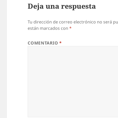
Deja una respuesta
Tu dirección de correo electrónico no será pu
están marcados con
*
COMENTARIO
*