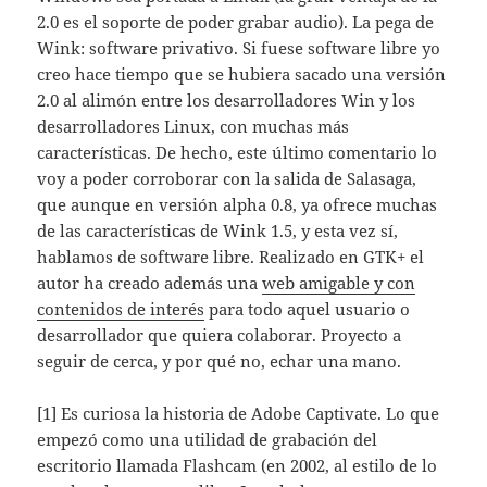
2.0 es el soporte de poder grabar audio). La pega de
Wink: software privativo. Si fuese software libre yo
creo hace tiempo que se hubiera sacado una versión
2.0 al alimón entre los desarrolladores Win y los
desarrolladores Linux, con muchas más
características. De hecho, este último comentario lo
voy a poder corroborar con la salida de Salasaga,
que aunque en versión alpha 0.8, ya ofrece muchas
de las características de Wink 1.5, y esta vez sí,
hablamos de software libre. Realizado en GTK+ el
autor ha creado además una
web amigable y con
contenidos de interés
para todo aquel usuario o
desarrollador que quiera colaborar. Proyecto a
seguir de cerca, y por qué no, echar una mano.
[1] Es curiosa la historia de Adobe Captivate. Lo que
empezó como una utilidad de grabación del
escritorio llamada Flashcam (en 2002, al estilo de lo