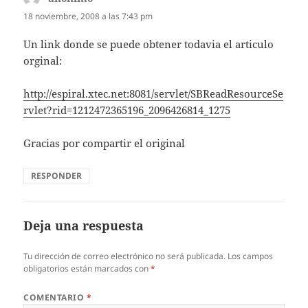
18 noviembre, 2008 a las 7:43 pm
Un link donde se puede obtener todavia el articulo
orginal:
http://espiral.xtec.net:8081/servlet/SBReadResourceSe
rvlet?rid=1212472365196_2096426814_1275
Gracias por compartir el original
RESPONDER
Deja una respuesta
Tu dirección de correo electrónico no será publicada.
Los campos
obligatorios están marcados con
*
COMENTARIO
*