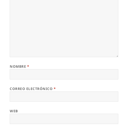
NOMBRE
*
CORREO ELECTRÓNICO
*
WEB