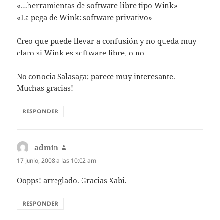
«…herramientas de software libre tipo Wink»
«La pega de Wink: software privativo»
Creo que puede llevar a confusión y no queda muy
claro si Wink es software libre, o no.
No conocia Salasaga; parece muy interesante.
Muchas gracias!
RESPONDER
admin
dice:
17 junio, 2008 a las 10:02 am
Oopps! arreglado. Gracias Xabi.
RESPONDER