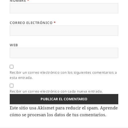
NOMBRE
*
CORREO ELECTRÓNICO
*
WEB
Recibir un correo electrónico con los siguientes comentarios a
esta entrada.
Recibir un correo electrónico con cada nueva entrada.
Este sitio usa Akismet para reducir el spam.
Aprende
cómo se procesan los datos de tus comentarios.