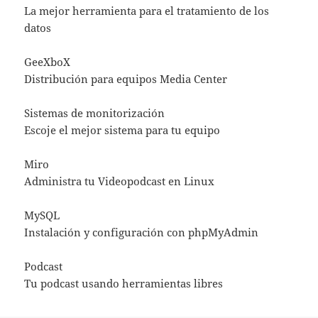
La mejor herramienta para el tratamiento de los
datos
GeeXboX
Distribución para equipos Media Center
Sistemas de monitorización
Escoje el mejor sistema para tu equipo
Miro
Administra tu Videopodcast en Linux
MySQL
Instalación y configuración con phpMyAdmin
Podcast
Tu podcast usando herramientas libres