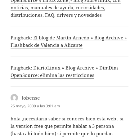
noticias, manuales de ayuda, curiosidades,
distribuciones, FAQ, drivers y novedades
Pingback:
El blog de Martín Arnedo » Blog Archive »
Flashback de Valencia a Alicante
Pingback:
DiarioLinux » Blog Archive » DimDim
OpenSource: elimina las restricciones
lobense
dice:
25 mayo, 2009 a las 3:01 am
hola ,necesitaria saber si conoces bien esta web , si
la version free que permite hablar a 3 persona
(hasta ahi todo bien) si permite que lo puedan