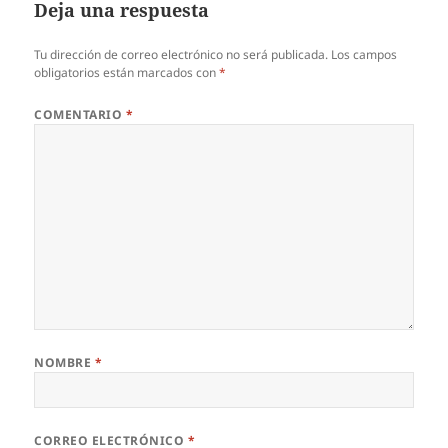
Deja una respuesta
Tu dirección de correo electrónico no será publicada.
Los campos
obligatorios están marcados con
*
COMENTARIO
*
NOMBRE
*
CORREO ELECTRÓNICO
*