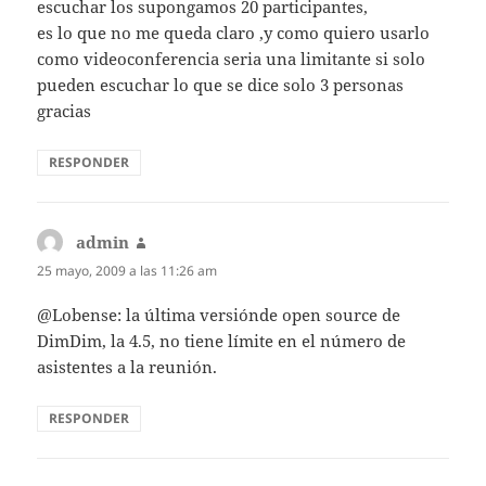
escuchar los supongamos 20 participantes,
es lo que no me queda claro ,y como quiero usarlo
como videoconferencia seria una limitante si solo
pueden escuchar lo que se dice solo 3 personas
gracias
RESPONDER
admin
dice:
25 mayo, 2009 a las 11:26 am
@Lobense: la última versiónde open source de
DimDim, la 4.5, no tiene límite en el número de
asistentes a la reunión.
RESPONDER