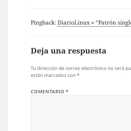
Pingback:
DiarioLinux » “Patrón singl
Deja una respuesta
Tu dirección de correo electrónico no será pu
están marcados con
*
COMENTARIO
*