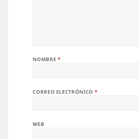
NOMBRE
*
CORREO ELECTRÓNICO
*
WEB