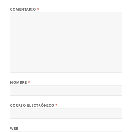
COMENTARIO
*
NOMBRE
*
CORREO ELECTRÓNICO
*
WEB