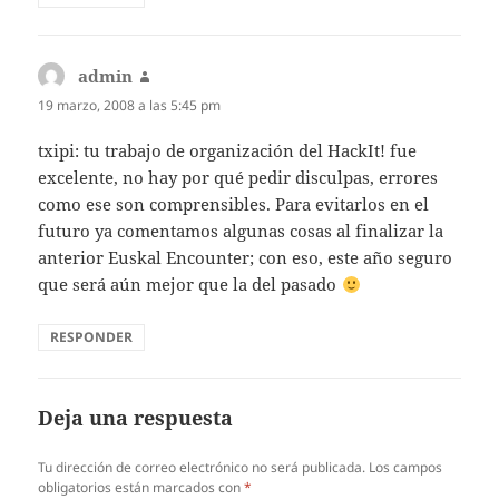
admin
dice:
19 marzo, 2008 a las 5:45 pm
txipi: tu trabajo de organización del HackIt! fue
excelente, no hay por qué pedir disculpas, errores
como ese son comprensibles. Para evitarlos en el
futuro ya comentamos algunas cosas al finalizar la
anterior Euskal Encounter; con eso, este año seguro
que será aún mejor que la del pasado
RESPONDER
Deja una respuesta
Tu dirección de correo electrónico no será publicada.
Los campos
obligatorios están marcados con
*