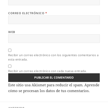
CORREO ELECTRÓNICO
*
WEB
Recibir un correo electrónico con los siguientes comentarios a
esta entrada.
Recibir un correo electrónico con cada nueva entrada.
Este sitio usa Akismet para reducir el spam.
Aprende
cómo se procesan los datos de tus comentarios.
Navegación