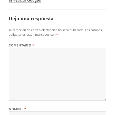
Deja una respuesta
Tu dirección de correo electrónico no será publicada.
Los campos
obligatorios están marcados con
*
COMENTARIO
*
NOMBRE
*