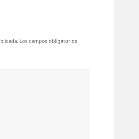
blicada.
Los campos obligatorios