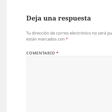
Deja una respuesta
Tu dirección de correo electrónico no será pu
están marcados con
*
COMENTARIO
*