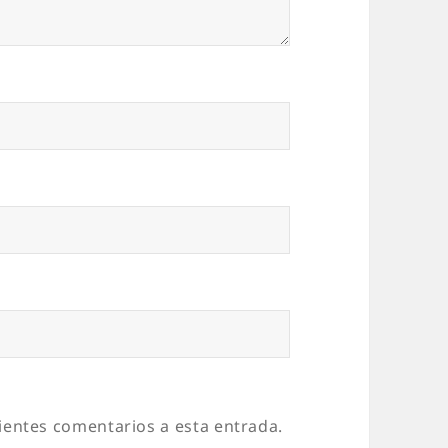
uientes comentarios a esta entrada.