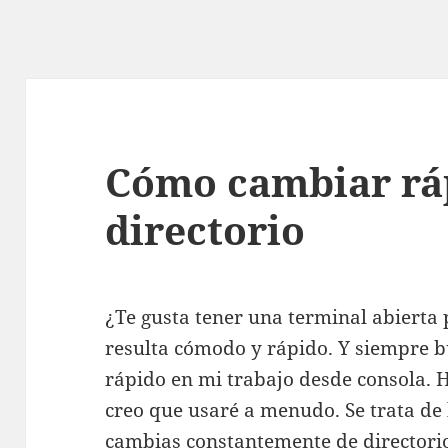
Cómo cambiar rá
directorio
¿Te gusta tener una terminal abierta 
resulta cómodo y rápido. Y siempre b
rápido en mi trabajo desde consola.
creo que usaré a menudo. Se trata de
cambias constantemente de directorio