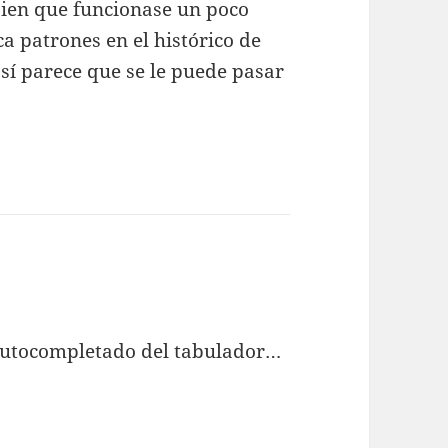
bien que funcionase un poco
a patrones en el histórico de
sí parece que se le puede pasar
 autocompletado del tabulador…