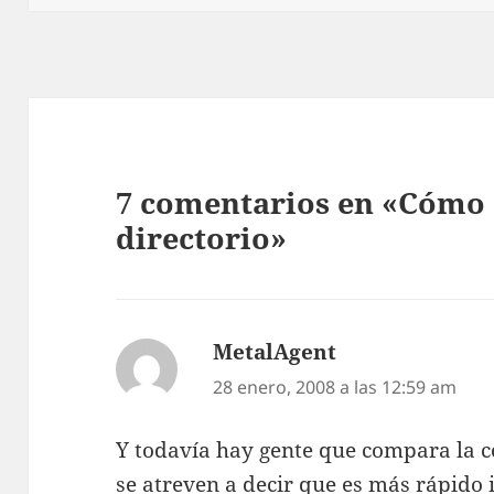
7 comentarios en «Cómo 
directorio»
MetalAgent
dice:
28 enero, 2008 a las 12:59 am
Y todavía hay gente que compara la c
se atreven a decir que es más rápido 