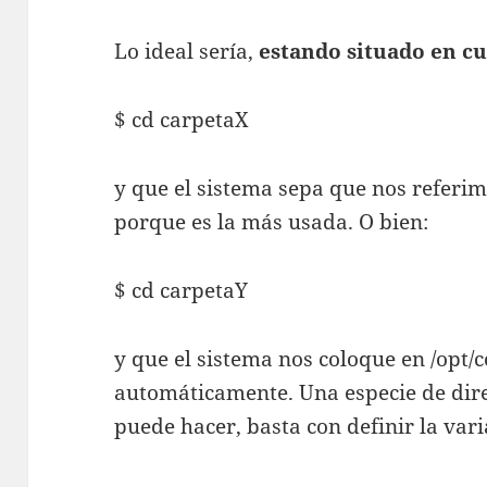
Lo ideal sería,
estando situado en cu
$ cd carpetaX
y que el sistema sepa que nos referi
porque es la más usada. O bien:
$ cd carpetaY
y que el sistema nos coloque en /opt/
automáticamente. Una especie de dire
puede hacer, basta con definir la var