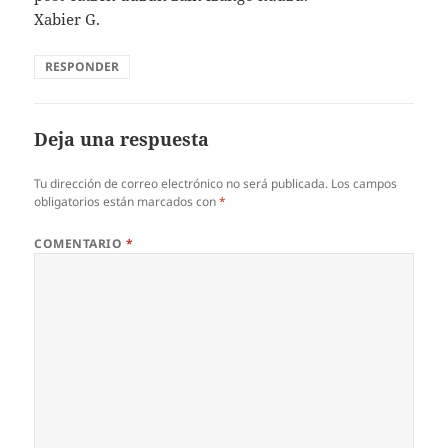
Xabier G.
RESPONDER
Deja una respuesta
Tu dirección de correo electrónico no será publicada.
Los campos
obligatorios están marcados con
*
COMENTARIO
*