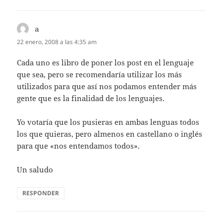
a
dice:
22 enero, 2008 a las 4:35 am
Cada uno es libro de poner los post en el lenguaje
que sea, pero se recomendaría utilizar los más
utilizados para que así nos podamos entender más
gente que es la finalidad de los lenguajes.
Yo votaría que los pusieras en ambas lenguas todos
los que quieras, pero almenos en castellano o inglés
para que «nos entendamos todos».
Un saludo
RESPONDER