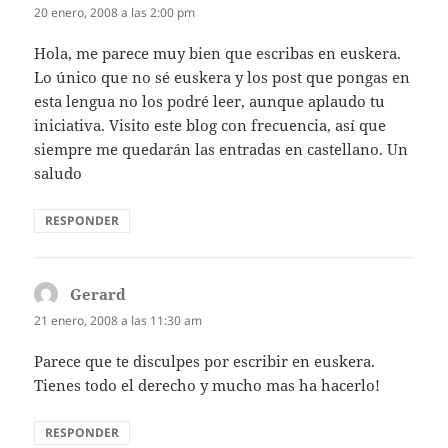
20 enero, 2008 a las 2:00 pm
Hola, me parece muy bien que escribas en euskera.
Lo único que no sé euskera y los post que pongas en
esta lengua no los podré leer, aunque aplaudo tu
iniciativa. Visito este blog con frecuencia, así que
siempre me quedarán las entradas en castellano. Un
saludo
RESPONDER
Gerard
dice:
21 enero, 2008 a las 11:30 am
Parece que te disculpes por escribir en euskera.
Tienes todo el derecho y mucho mas ha hacerlo!
RESPONDER