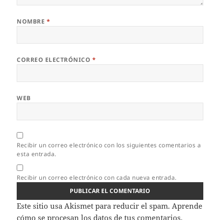
NOMBRE
*
CORREO ELECTRÓNICO
*
WEB
Recibir un correo electrónico con los siguientes comentarios a
esta entrada.
Recibir un correo electrónico con cada nueva entrada.
Este sitio usa Akismet para reducir el spam.
Aprende
cómo se procesan los datos de tus comentarios.