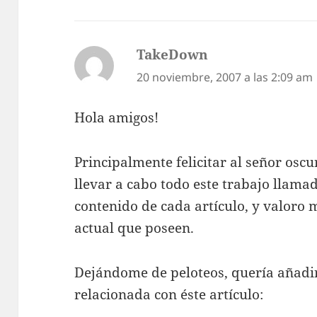
TakeDown
dice:
20 noviembre, 2007 a las 2:09 am
Hola amigos!
Principalmente felicitar al señor osc
llevar a cabo todo este trabajo llama
contenido de cada artículo, y valoro 
actual que poseen.
Dejándome de peloteos, quería añadi
relacionada con éste artículo: