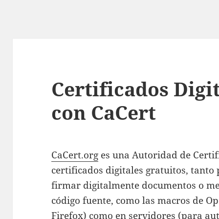
Certificados Digi
con CaCert
CaCert.org
es una Autoridad de Certif
certificados digitales gratuitos, tanto
firmar digitalmente documentos o men
código fuente, como las macros de Op
Firefox) como en servidores (para aut