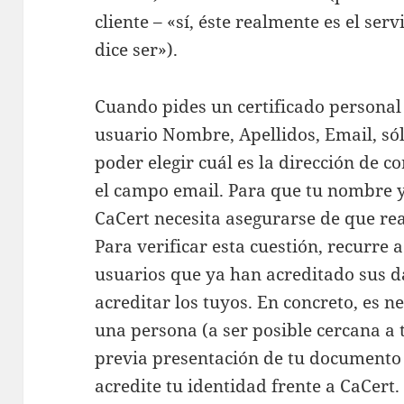
cliente – «sí, éste realmente es el se
dice ser»).
Cuando pides un certificado personal
usuario Nombre, Apellidos, Email, sólo
poder elegir cuál es la dirección de c
el campo email. Para que tu nombre y
CaCert necesita asegurarse de que rea
Para verificar esta cuestión, recurre a
usuarios que ya han acreditado sus d
acreditar los tuyos. En concreto, es n
una persona (a ser posible cercana a 
previa presentación de tu documento 
acredite tu identidad frente a CaCert