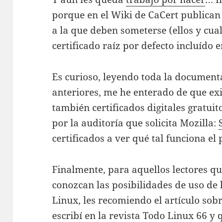
porque en el Wiki de CaCert publican
a la que deben someterse (ellos y cua
certificado raíz por defecto incluído 
Es curioso, leyendo toda la document
anteriores, me he enterado de que ex
también certificados digitales gratui
por la auditoría que solicita Mozilla:
certificados a ver qué tal funciona el
Finalmente, para aquellos lectores q
conozcan las posibilidades de uso de l
Linux, les recomiendo el artículo sob
escribí en la revista Todo Linux 66 y 