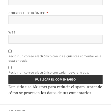
CORREO ELECTRÓNICO
*
WEB
Recibir un correo electrónico con los siguientes comentarios a
esta entrada.
Recibir un correo electrónico con cada nueva entrada.
Este sitio usa Akismet para reducir el spam.
Aprende
cómo se procesan los datos de tus comentarios.
Navegación
ANTERIOR