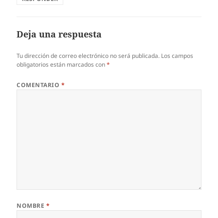
Deja una respuesta
Tu dirección de correo electrónico no será publicada.
Los campos
obligatorios están marcados con
*
COMENTARIO
*
NOMBRE
*