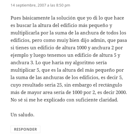
14 septiembre, 2007 a las 8:50 pm
Pues básicamente la solución que yo di lo que hace
es buscar la altura del edificio más pequeño y
multiplicarla por la suma de la anchura de todos los
edificios, pero como muiy bien dijo admin, que pasa
si tienes un edificio de altura 1000 y anchura 2 por
ejemplo y luego tenemos un edificio de altura 5 y
anchura 3. Lo que haría my algoritmo sería
multiplicar 5, que es la altura del más pequeño por
la suma de las anchuras de los edificios, es decir 5,
cuyo resultado seria 25, sin embargo el rectángulo
más de mayor area sería de 1000 por 2, es decir 2000.
No sé si me he explicado con suficiente claridad.
Un saludo.
RESPONDER