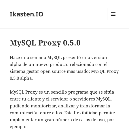
Ikasten.IO
MENÚ
Y
WIDGETS
MySQL Proxy 0.5.0
Hace una semana MySQL presentó una versión
alpha de un nuevo producto relacionado con el
sistema gestor open source más usado: MySQL Proxy
0.5.0 alpha.
MySQL Proxy es un sencillo programa que se sitúa
entre tu cliente y el servidor o servidores MySQL,
pudiendo monitorizar, analizar y transformar la
comunicación entre ellos. Esta flexibilidad permite
implementar un gran número de casos de uso, por
ejemplo: