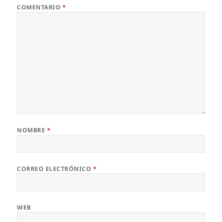
COMENTARIO
*
NOMBRE
*
CORREO ELECTRÓNICO
*
WEB