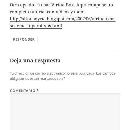
Otra opción es usar VirtualBox. Aquí compuse un
completo tutorial con vídeos y todo:
http://alfonsoycia.blogspot.com/2007/06/virtualizar-
sistemas-operativos.html
RESPONDER
Deja una respuesta
Tu dirección de correo electrónico no será publicada.
Los campos
obligatorios están marcados con
*
COMENTARIO
*