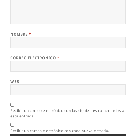
NOMBRE
*
CORREO ELECTRÓNICO
*
WEB
Recibir un correo electrónico con los siguientes comentarios a
esta entrada.
Recibir un correo electrónico con cada nueva entrada.