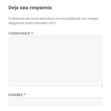
Deja una respuesta
Tu dirección de correo electrónico no será publicada.
Los campos
obligatorios están marcados con
*
COMENTARIO
*
NOMBRE
*