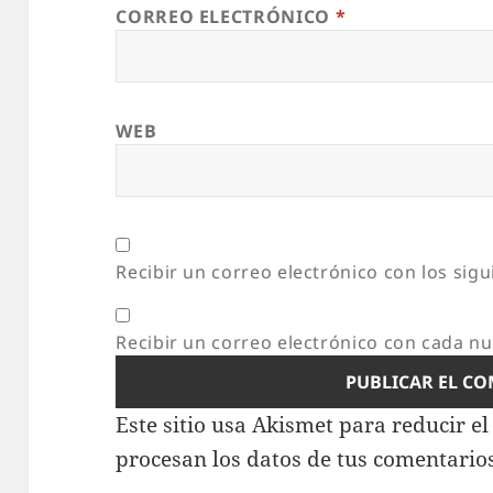
CORREO ELECTRÓNICO
*
WEB
Recibir un correo electrónico con los sig
Recibir un correo electrónico con cada n
Este sitio usa Akismet para reducir e
procesan los datos de tus comentario