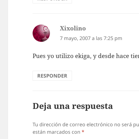
Xixolino
dice:
7 mayo, 2007 a las 7:25 pm
Pues yo utilizo ekiga, y desde hace t
RESPONDER
Deja una respuesta
Tu dirección de correo electrónico no será pu
están marcados con
*