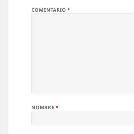
COMENTARIO
*
NOMBRE
*