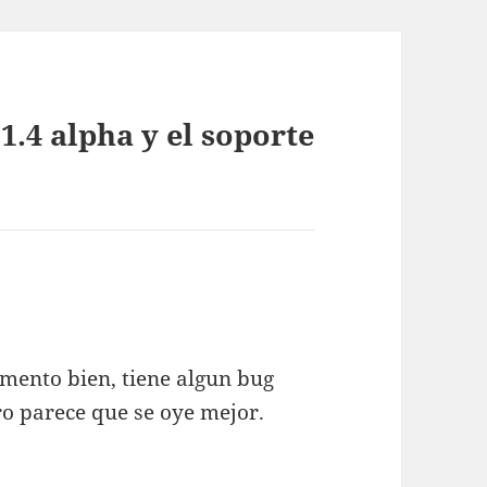
1.4 alpha y el soporte
mento bien, tiene algun bug
ro parece que se oye mejor.