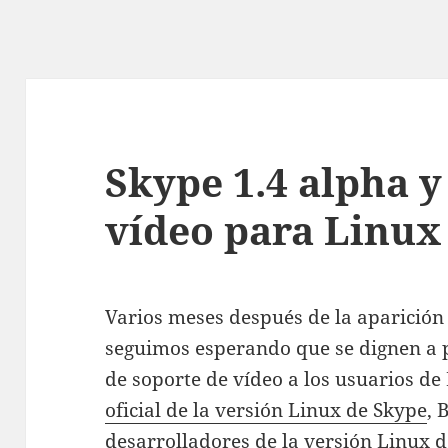
Skype 1.4 alpha y
vídeo para Linux
Varios meses después de la aparición
seguimos esperando que se dignen a 
de soporte de vídeo a los usuarios de
oficial de la versión Linux de Skype
, 
desarrolladores de la versión Linux d