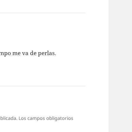
iempo me va de perlas.
blicada.
Los campos obligatorios