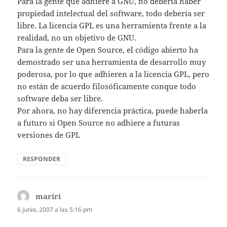
Para la gente que adhiere a GNU, no debería haber
propiedad intelectual del software, todo debería ser
libre. La licencia GPL es una herramienta frente a la
realidad, no un objetivo de GNU.
Para la gente de Open Source, el código abierto ha
demostrado ser una herramienta de desarrollo muy
poderosa, por lo que adhieren a la licencia GPL, pero
no están de acuerdo filosóficamente conque todo
software deba ser libre.
Por ahora, no hay diferencia práctica, puede haberla
a futuro si Open Source no adhiere a futuras
versiones de GPL
RESPONDER
mariri
dice:
6 junio, 2007 a las 5:16 pm