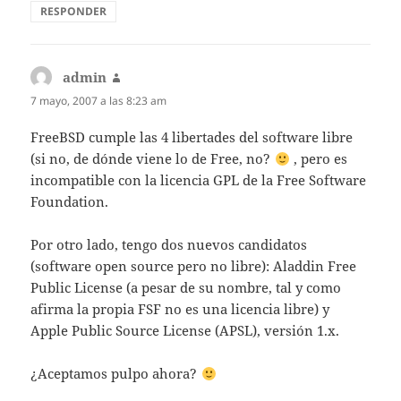
RESPONDER
admin
dice:
7 mayo, 2007 a las 8:23 am
FreeBSD cumple las 4 libertades del software libre
(si no, de dónde viene lo de Free, no?
, pero es
incompatible con la licencia GPL de la Free Software
Foundation.
Por otro lado, tengo dos nuevos candidatos
(software open source pero no libre): Aladdin Free
Public License (a pesar de su nombre, tal y como
afirma la propia FSF no es una licencia libre) y
Apple Public Source License (APSL), versión 1.x.
¿Aceptamos pulpo ahora?