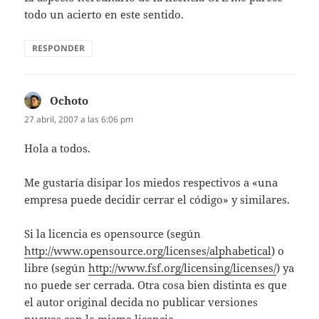
todo un acierto en este sentido.
RESPONDER
Ochoto
dice:
27 abril, 2007 a las 6:06 pm
Hola a todos.
Me gustaría disipar los miedos respectivos a «una
empresa puede decidir cerrar el código» y similares.
Si la licencia es opensource (según
http://www.opensource.org/licenses/alphabetical
) o
libre (según
http://www.fsf.org/licensing/licenses/
) ya
no puede ser cerrada. Otra cosa bien distinta es que
el autor original decida no publicar versiones