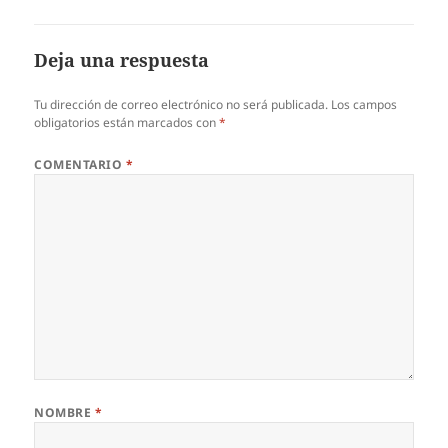
Deja una respuesta
Tu dirección de correo electrónico no será publicada.
Los campos
obligatorios están marcados con
*
COMENTARIO
*
NOMBRE
*