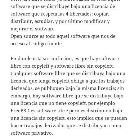
software que se distribuye bajo una licencia de
software que respeta las 4 libertades: copiar,
distribuir, estudiar, y por último modificar y
mejorar el software.
Open source es todo aquel software que nos de
acceso al código fuente.
En donde está su confusión, es que hay software
libre con copyleft y software libre sin copyleft.
Cualquier software libre que se distribuya bajo una
licencia que tenga copyleft obliga a que los trabajos
derivados, se publiquen bajo la misma licencia; sin
embargo, hay software libre que se distribuye bajo
una licencia que no tiene copyleft, por ejemplo
FreeBSD es software libre pero es distribuido bajo
una licencia sin copyleft, esto implica que se pueden
hacer trabajos derivados que se distribuyan como
software privativo.