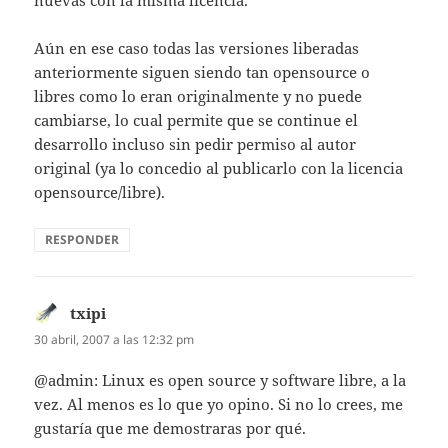
nuevas con la misma licencia.
Aún en ese caso todas las versiones liberadas
anteriormente siguen siendo tan opensource o
libres como lo eran originalmente y no puede
cambiarse, lo cual permite que se continue el
desarrollo incluso sin pedir permiso al autor
original (ya lo concedio al publicarlo con la licencia
opensource/libre).
RESPONDER
txipi
dice:
30 abril, 2007 a las 12:32 pm
@admin: Linux es open source y software libre, a la
vez. Al menos es lo que yo opino. Si no lo crees, me
gustaría que me demostraras por qué.