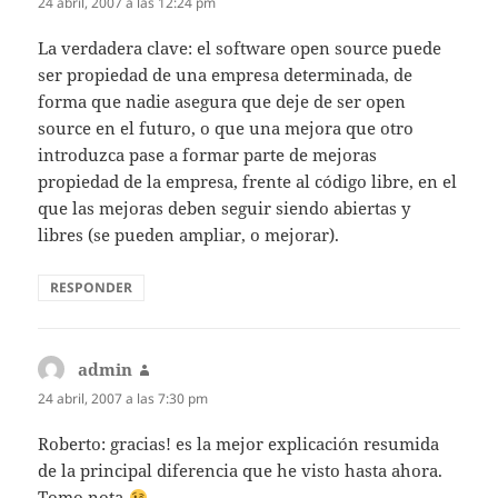
24 abril, 2007 a las 12:24 pm
La verdadera clave: el software open source puede
ser propiedad de una empresa determinada, de
forma que nadie asegura que deje de ser open
source en el futuro, o que una mejora que otro
introduzca pase a formar parte de mejoras
propiedad de la empresa, frente al código libre, en el
que las mejoras deben seguir siendo abiertas y
libres (se pueden ampliar, o mejorar).
RESPONDER
admin
dice:
24 abril, 2007 a las 7:30 pm
Roberto: gracias! es la mejor explicación resumida
de la principal diferencia que he visto hasta ahora.
Tomo nota