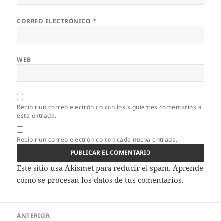
CORREO ELECTRÓNICO
*
WEB
Recibir un correo electrónico con los siguientes comentarios a
esta entrada.
Recibir un correo electrónico con cada nueva entrada.
Este sitio usa Akismet para reducir el spam.
Aprende
cómo se procesan los datos de tus comentarios.
Navegación
ANTERIOR
de