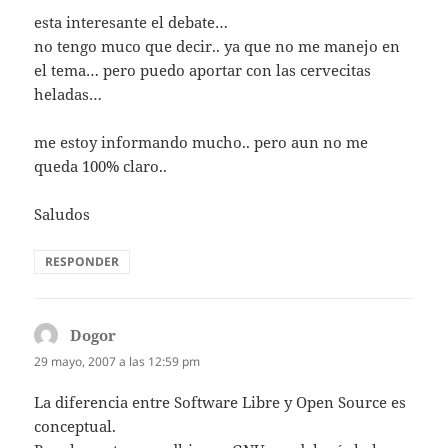
esta interesante el debate…
no tengo muco que decir.. ya que no me manejo en
el tema… pero puedo aportar con las cervecitas
heladas…
me estoy informando mucho.. pero aun no me
queda 100% claro..
Saludos
RESPONDER
Dogor
dice:
29 mayo, 2007 a las 12:59 pm
La diferencia entre Software Libre y Open Source es
conceptual.