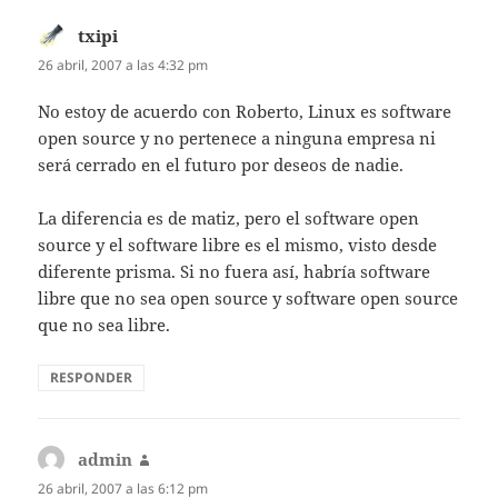
txipi
dice:
26 abril, 2007 a las 4:32 pm
No estoy de acuerdo con Roberto, Linux es software
open source y no pertenece a ninguna empresa ni
será cerrado en el futuro por deseos de nadie.
La diferencia es de matiz, pero el software open
source y el software libre es el mismo, visto desde
diferente prisma. Si no fuera así, habría software
libre que no sea open source y software open source
que no sea libre.
RESPONDER
admin
dice:
26 abril, 2007 a las 6:12 pm