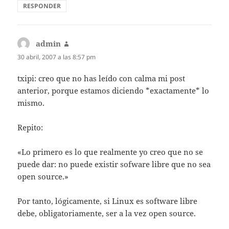
RESPONDER
admin
dice:
30 abril, 2007 a las 8:57 pm
txipi: creo que no has leído con calma mi post
anterior, porque estamos diciendo *exactamente* lo
mismo.
Repito:
«Lo primero es lo que realmente yo creo que no se
puede dar: no puede existir sofware libre que no sea
open source.»
Por tanto, lógicamente, si Linux es software libre
debe, obligatoriamente, ser a la vez open source.