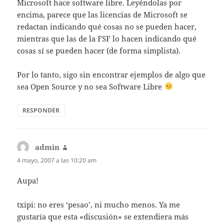
Microsoft hace software libre. Leyéndolas por
encima, parece que las licencias de Microsoft se
redactan indicando qué cosas no se pueden hacer,
mientras que las de la FSF lo hacen indicando qué
cosas sí se pueden hacer (de forma simplista).
Por lo tanto, sigo sin encontrar ejemplos de algo que
sea Open Source y no sea Software Libre
RESPONDER
admin
dice:
4 mayo, 2007 a las 10:20 am
Aupa!
txipi: no eres ‘pesao’, ni mucho menos. Ya me
gustaría que esta «discusión» se extendiera más