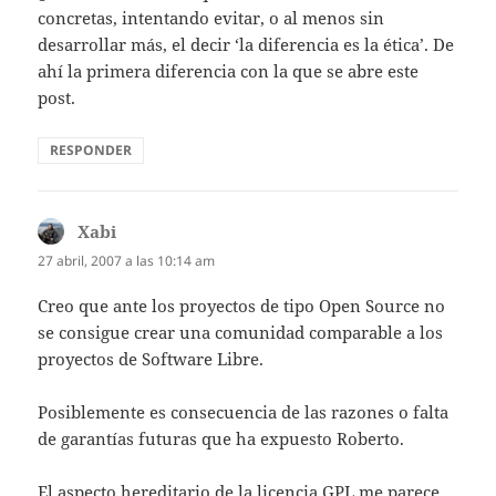
concretas, intentando evitar, o al menos sin
desarrollar más, el decir ‘la diferencia es la ética’. De
ahí la primera diferencia con la que se abre este
post.
RESPONDER
Xabi
dice:
27 abril, 2007 a las 10:14 am
Creo que ante los proyectos de tipo Open Source no
se consigue crear una comunidad comparable a los
proyectos de Software Libre.
Posiblemente es consecuencia de las razones o falta
de garantías futuras que ha expuesto Roberto.
El aspecto hereditario de la licencia GPL me parece