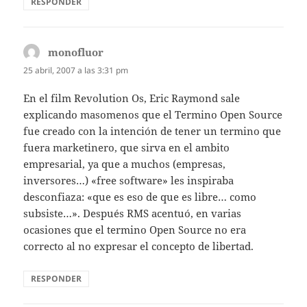
RESPONDER
monofluor
dice:
25 abril, 2007 a las 3:31 pm
En el film Revolution Os, Eric Raymond sale
explicando masomenos que el Termino Open Source
fue creado con la intención de tener un termino que
fuera marketinero, que sirva en el ambito
empresarial, ya que a muchos (empresas,
inversores…) «free software» les inspiraba
desconfiaza: «que es eso de que es libre… como
subsiste…». Después RMS acentuó, en varias
ocasiones que el termino Open Source no era
correcto al no expresar el concepto de libertad.
RESPONDER