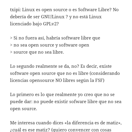
txipi: Linux es open source o es Software Libre? No
debería de ser GNU/Linux ? y no está Linux
licenciado bajo GPLv2?
> Si no fuera así, habría software libre que
> no sea open source y software open
> source que no sea libre.
Lo segundo realmente se da, no? Es decir, existe
software open source que no es libre (considerando
licencias opensource NO libres según la FSF)
Lo primero es lo que realmente yo creo que no se
puede dar: no puede existir sofware libre que no sea
open source.
Me interesa cuando dices «la diferencia es de matiz»,
¿cuál es ese matiz? (quiero convencer con cosas