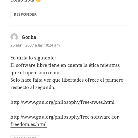
RESPONDER
Gorka
dice:
25 abril, 2007 a las 10:24 am
Yo diría lo siguiente:
El software libre tiene en cuenta la ética mientras
que el open source no.
Solo hace falta ver que libertades ofrece el primero
respecto al segundo.
http://www.gnu.org/philosophy/free-sw.es.html
http://www.gnu.org/philosophy/free-software-for-
freedom.es.html