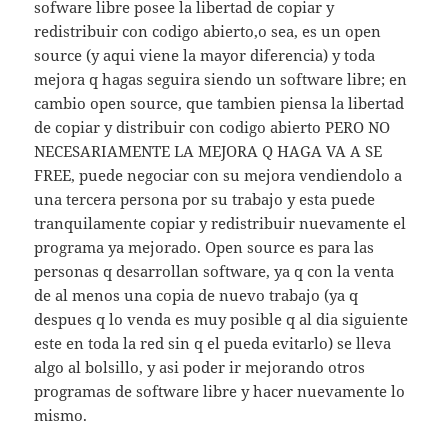
sofware libre posee la libertad de copiar y
redistribuir con codigo abierto,o sea, es un open
source (y aqui viene la mayor diferencia) y toda
mejora q hagas seguira siendo un software libre; en
cambio open source, que tambien piensa la libertad
de copiar y distribuir con codigo abierto PERO NO
NECESARIAMENTE LA MEJORA Q HAGA VA A SE
FREE, puede negociar con su mejora vendiendolo a
una tercera persona por su trabajo y esta puede
tranquilamente copiar y redistribuir nuevamente el
programa ya mejorado. Open source es para las
personas q desarrollan software, ya q con la venta
de al menos una copia de nuevo trabajo (ya q
despues q lo venda es muy posible q al dia siguiente
este en toda la red sin q el pueda evitarlo) se lleva
algo al bolsillo, y asi poder ir mejorando otros
programas de software libre y hacer nuevamente lo
mismo.