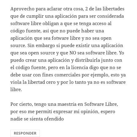
Aprovecho para aclarar otra cosa, 2 de las libertades
que de cumplir una aplicación para ser considerada
software libre obligan a que se tenga acceso al
código fuente, así que no puede haber una
aplicación que sea fotware libre y no sea open
source. Sin embargo si puede existir una aplicación
que sea open source y que NO sea software libre. Yo
puedo crear una aplicación y distribuirla junto con
el código fuente, pero en la licencia digo que no se
debe usar con fines comerciales por ejemplo, esto ya
viola la libertad cero y por lo tanto ya no es software
libre.
Por cierto, tengo una maestría en Software Libre,
por eso me permití expresar mi opinión, espero
nadie se sienta ofendido
RESPONDER