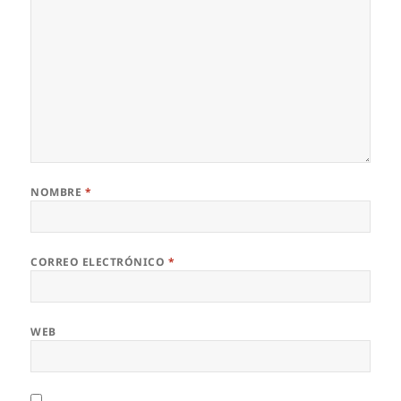
NOMBRE
*
CORREO ELECTRÓNICO
*
WEB