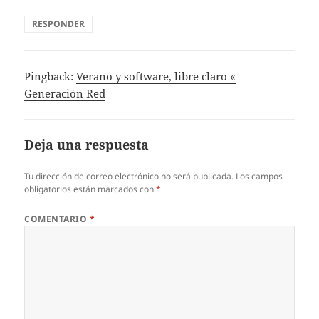
RESPONDER
Pingback:
Verano y software, libre claro «
Generación Red
Deja una respuesta
Tu dirección de correo electrónico no será publicada.
Los campos
obligatorios están marcados con
*
COMENTARIO
*