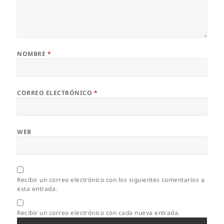
NOMBRE
*
CORREO ELECTRÓNICO
*
WEB
Recibir un correo electrónico con los siguientes comentarios a
esta entrada.
Recibir un correo electrónico con cada nueva entrada.