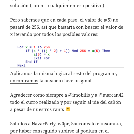
solución (con n = cualquier entero positivo)
Pero sabemos que en cada paso, el valor de a(5) no
pasará de 256, así que bastaría con buscar el valor de
x iterando por todos los posibles valores:
Aplicamos la misma lógica al resto del programa y
encontramos
la ansiada clave original.
Agradecer como siempre a @imobilis y a @marcan42
todo el curro realizado y por seguir al pie del cañón
a pesar de nuestros rants
Saludos a NavarParty, w0pr, Sauronealo e insomnia,
por haber conseguido subirse al podium en el