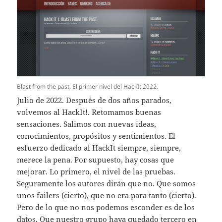
Blast from the past. El primer nivel del HackIt 2022.
Julio de 2022. Después de dos años parados,
volvemos al HackIt!. Retomamos buenas
sensaciones. Salimos con nuevas ideas,
conocimientos, propósitos y sentimientos. El
esfuerzo dedicado al HackIt siempre, siempre,
merece la pena. Por supuesto, hay cosas que
mejorar. Lo primero, el nivel de las pruebas.
Seguramente los autores dirán que no. Que somos
unos failers (cierto), que no era para tanto (cierto).
Pero de lo que no nos podemos esconder es de los
datos. Que nuestro grupo haya quedado tercero en