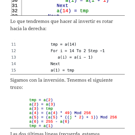
Lo que tendremos que hacer al invertir es rotar
hacia la derecha:
Sigamos con la inversión. Tenemos el siguiente
trozo:
Las dos últimas líneas (recuerda, estamos