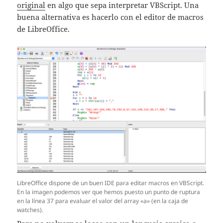
original
en algo que sepa interpretar VBScript. Una
buena alternativa es hacerlo con el editor de macros
de LibreOffice.
LibreOffice dispone de un buen IDE para editar macros en VBScript.
En la imagen podemos ver que hemos puesto un punto de ruptura
en la línea 37 para evaluar el valor del array «a» (en la caja de
watches).