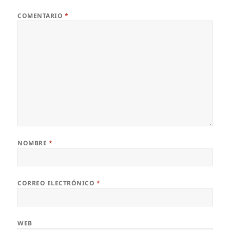
COMENTARIO
*
NOMBRE
*
CORREO ELECTRÓNICO
*
WEB